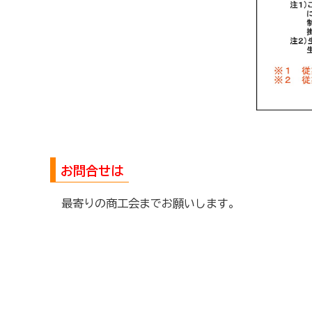
お問合せは
最寄りの商工会までお願いします。